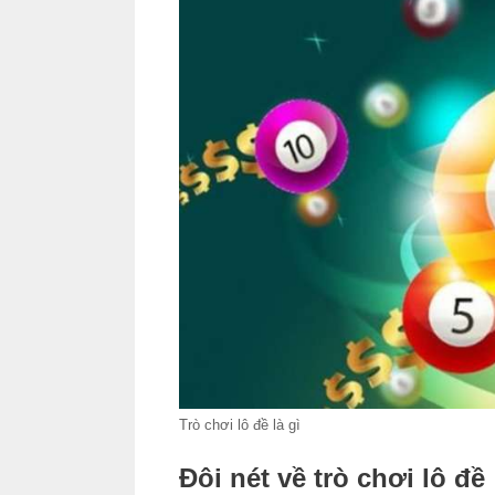
Trò chơi lô đề là gì
Đôi nét về trò chơi lô đề