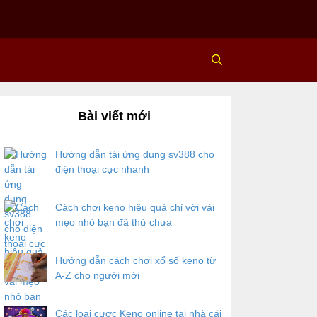
Bài viết mới
Hướng dẫn tải ứng dụng sv388 cho
điện thoại cực nhanh
Cách chơi keno hiệu quả chỉ với vài
mẹo nhỏ bạn đã thử chưa
Hướng dẫn cách chơi xổ số keno từ
A-Z cho người mới
Các loại cược Keno online tại nhà cái