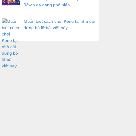
33win đa dạng phổ biến
Muốn biết cách chơi Keno tại nhà cái
đừng bỏ lỡ bài viết này