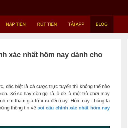
NẠP TIỀN
RÚT TIỀN
TẢI APP
BLOG
ính xác nhất hôm nay dành cho
 đặc biệt là cá cược trực tuyến thì không thể nào
biến. Xổ số hay còn gọi là lô đề là một trò chơi may
u anh em tham gia từ xưa đến nay. Hôm nay chúng ta
hững thông tin về
soi cầu chính xác nhất hôm nay