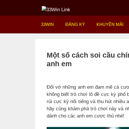
Chuyển
đến
nội
33WIN
ĐĂNG KÝ
KHUYẾN MÃI
dung
Một số cách soi cầu ch
anh em
Đối vớ những anh em đam mê cá cược,
không biết trò chơi lô đề cực kỳ phổ 
rủi cực kỳ nổi tiếng và thu hút nhiề
hãy cùng khám phá trò chơi này và n
dành cho các anh em cược thủ nhé!