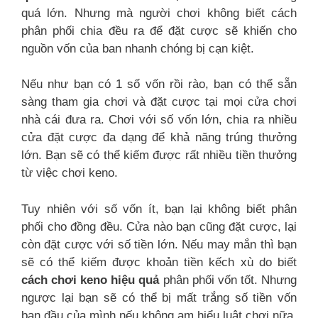
quá lớn. Nhưng mà người chơi không biết cách
phân phối chia đều ra để đặt cược sẽ khiến cho
nguồn vốn của ban nhanh chóng bị cạn kiệt.
Nếu như bạn có 1 số vốn rồi rào, bạn có thể sẵn
sàng tham gia chơi và đặt cược tại mọi cửa chơi
nhà cái đưa ra. Chơi với số vốn lớn, chia ra nhiều
cửa đặt cược đa dạng để khả năng trúng thưởng
lớn. Bạn sẽ có thể kiếm được rất nhiều tiền thưởng
từ việc chơi keno.
Tuy nhiên với số vốn ít, bạn lại không biết phân
phối cho đồng đều. Cửa nào bạn cũng đặt cược, lại
còn đặt cược với số tiền lớn. Nếu may mắn thì bạn
sẽ có thể kiếm được khoản tiền kếch xù do biết
cách chơi keno hiệu quả
phân phối vốn tốt. Nhưng
ngược lại bạn sẽ có thể bị mất trắng số tiền vốn
ban đầu của mình nếu không am hiểu luật chơi nữa.