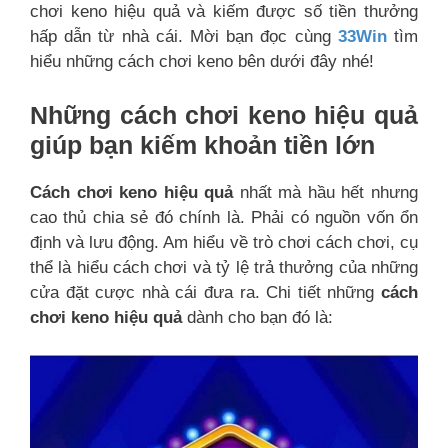
chơi keno hiệu quả và kiếm được số tiền thưởng
hấp dẫn từ nhà cái. Mời bạn đọc cùng
33Win
tìm
hiểu những cách chơi keno bên dưới đây nhé!
Những cách chơi keno hiệu quả
giúp bạn kiếm khoản tiền lớn
Cách chơi keno hiệu quả
nhất mà hầu hết nhưng
cao thủ chia sẻ đó chính là. Phải có nguồn vốn ổn
định và lưu động. Am hiểu về trò chơi cách chơi, cụ
thể là hiểu cách chơi và tỷ lệ trả thưởng của những
cửa đặt cược nhà cái đưa ra. Chi tiết những
cách
chơi keno hiệu quả
dành cho bạn đó là: