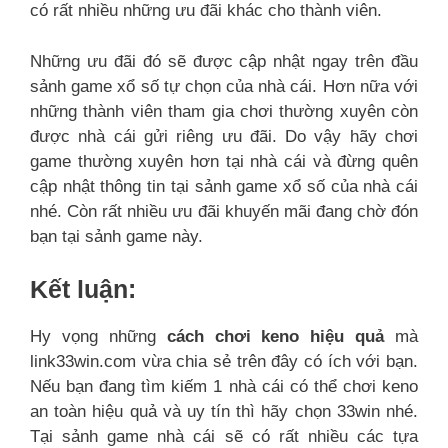
có rất nhiều những ưu đãi khác cho thành viên.
Những ưu đãi đó sẽ được cập nhật ngay trên đầu
sảnh game xổ số tự chọn của nhà cái. Hơn nữa với
những thành viên tham gia chơi thường xuyên còn
được nhà cái gửi riêng ưu đãi. Do vậy hãy chơi
game thường xuyên hơn tại nhà cái và đừng quên
cập nhật thông tin tại sảnh game xổ số của nhà cái
nhé. Còn rất nhiều ưu đãi khuyến mãi đang chờ đón
bạn tại sảnh game này.
Kết luận:
Hy vọng những
cách chơi keno hiệu quả
mà
link33win.com vừa chia sẻ trên đây có ích với bạn.
Nếu bạn đang tìm kiếm 1 nhà cái có thể chơi keno
an toàn hiệu quả và uy tín thì hãy chọn 33win nhé.
Tại sảnh game nhà cái sẽ có rất nhiều các tựa