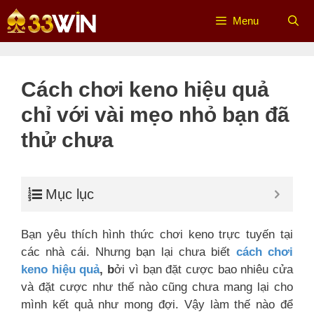
Chuyển
Menu
đến
nội
dung
Cách chơi keno hiệu quả
chỉ với vài mẹo nhỏ bạn đã
thử chưa
Mục lục
Bạn yêu thích hình thức chơi keno trực tuyến tại
các nhà cái. Nhưng bạn lại chưa biết
cách chơi
keno hiệu quả
, b
ởi vì bạn đặt cược bao nhiêu cửa
và đặt cược như thế nào cũng chưa mang lại cho
mình kết quả như mong đợi. Vậy làm thế nào để