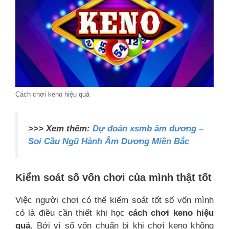
Cách chơi keno hiệu quả
>>> Xem thêm:
Dự đoán xsmb âm dương –
Soi Cầu Ngũ Hành Âm Dương Miền Bắc
Kiểm soát số vốn chơi của mình thật tốt
Việc người chơi có thể kiểm soát tốt số vốn mình
có là điều cần thiết khi học
cách chơi keno hiệu
quả
. Bởi vì số vốn chuẩn bị khi chơi keno không