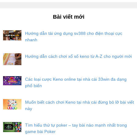
Bài viết mới
Hướng dẫn tải ứng dụng sv388 cho điện thoại cực
nhanh
Hướng dẫn cách chơi xổ số keno từ A-Z cho người mới
Các loại cược Keno online tại nhà cái 33win đa dạng
phổ biến
Muốn biết cách chơi Keno tại nhà cái đừng bỏ lỡ bài viết
này
Tìm hiểu thứ tự poker – tay bài nào mạnh nhất trong
game bài Poker