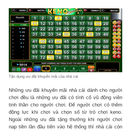
Tận dụng ưu đãi khuyến mãi của nhà cái
Những ưu đãi khuyến mãi nhà cái dành cho người
chơi đều là những ưu đãi có tính cổ vũ động viên
tinh thần cho người chơi. Để người chơi có thêm
động lực khi chơi và chọn số từ trò chơi keno.
Ngoài những ưu đãi tặng thưởng khi người chơi
nạp tiền lần đầu tiên vào hệ thống thì nhà cái còn