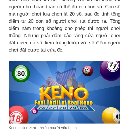
người chơi hoàn toàn có thể được chọn số. Con số
mà người chơi lựa chọn là 20 số, sau đó tình tống
điểm từ 20 con số người chơi rút được ra. Tổng
điểm nằm trong khoảng cho phép thì người chơi
thắng. Nhưng phải đảm bảo rằng cửa người chơi
đặt cược có số điểm trùng khớp với số điểm người
chơi đặt cược tại cửa đó.
Keno online được nhiều người yêu thích