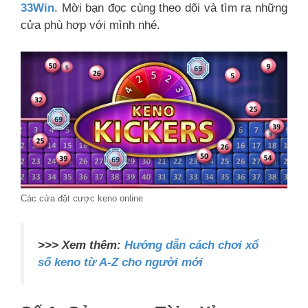
33Win
. Mời bạn đọc cùng theo dõi và tìm ra những
cửa phù hợp với mình nhé.
Các cửa đặt cược keno online
>>> Xem thêm:
Hướng dẫn cách chơi xổ
số keno từ A-Z cho người mới