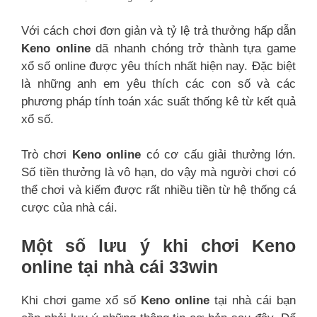
Với cách chơi đơn giản và tỷ lệ trả thưởng hấp dẫn
Keno online
dã nhanh chóng trở thành tựa game
xổ số online được yêu thích nhất hiện nay. Đặc biệt
là những anh em yêu thích các con số và các
phương pháp tính toán xác suất thống kê từ kết quả
xổ số.
Trò chơi
Keno online
có cơ cấu giải thưởng lớn.
Số tiền thưởng là vô hạn, do vậy mà người chơi có
thể chơi và kiếm được rất nhiều tiền từ hệ thống cá
cược của nhà cái.
Một số lưu ý khi chơi Keno
online tại nhà cái 33win
Khi chơi game xổ số
Keno online
tại nhà cái bạn