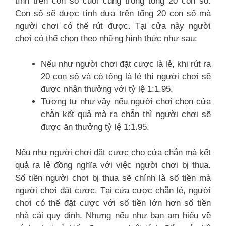
tính trên con số cuối cùng trong tổng 20 con số.
Con số sẽ được tính dựa trên tổng 20 con số mà
người chơi có thể rút được. Tại cửa này người
chơi có thể chọn theo những hình thức như sau:
Nếu như người chơi đặt cược là lẻ, khi rút ra
20 con số và có tổng là lẻ thì người chơi sẽ
được nhận thưởng với tỷ lệ 1:1.95.
Tương tự như vậy nếu người chơi chọn cửa
chẵn kết quả mà ra chẵn thì người chơi sẽ
được ăn thưởng tỷ lệ 1:1.95.
Nếu như người chơi đặt cược cho cửa chẵn mà kết
quả ra lẻ đồng nghĩa với việc người chơi bị thua.
Số tiền người chơi bị thua sẽ chính là số tiền mà
người chơi đặt cược. Tại cửa cược chẵn lẻ, người
chơi có thể đặt cược với số tiền lớn hơn số tiền
nhà cái quy định. Nhưng nếu như bạn am hiểu về