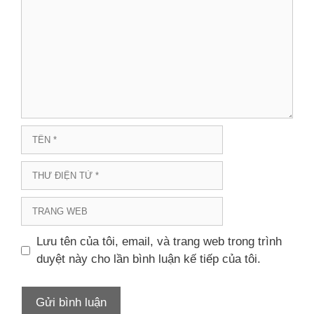
Bình
luận
Tên
Thư
điện
tử
Trang
web
Lưu tên của tôi, email, và trang web trong trình
duyệt này cho lần bình luận kế tiếp của tôi.