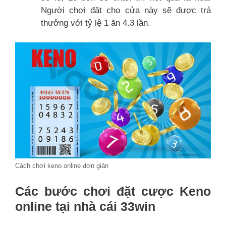
Người chơi đặt cho cửa này sẽ được trả
thưởng với tỷ lệ 1 ăn 4.3 lần.
Cách chơi keno online đơn giản
Các bước chơi đặt cược Keno
online tại nhà cái 33win