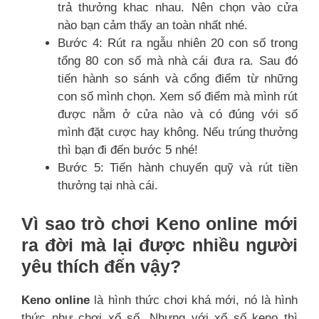
trả thưởng khac nhau. Nên chọn vào cửa
nào bạn cảm thấy an toàn nhất nhé.
Bước 4: Rút ra ngẫu nhiên 20 con số trong
tổng 80 con số mà nhà cái đưa ra. Sau đó
tiến hành so sánh và cổng điểm từ những
con số mình chọn. Xem số điểm mà mình rút
được nằm ở cửa nào và có đúng với số
mình đặt cược hay không. Nếu trúng thưởng
thì bạn đi đến bước 5 nhé!
Bước 5: Tiến hành chuyển quỹ và rút tiền
thưởng tại nhà cái.
Vì sao trò chơi Keno online mới
ra đời mà lại được nhiều người
yêu thích đến vậy?
Keno online
là hình thức chơi khá mới, nó là hình
thức như chơi xổ số. Nhưng với xổ số keno thì