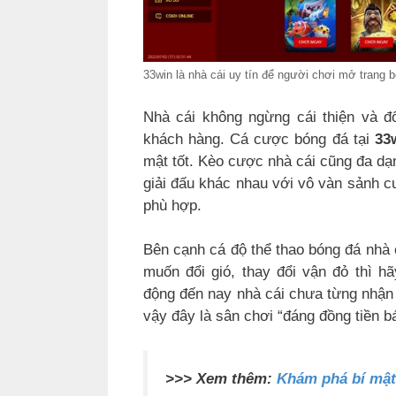
33win là nhà cái uy tín để người chơi mở trang 
Nhà cái không ngừng cái thiện và đ
khách hàng. Cá cược bóng đá tại
33
mật tốt. Kèo cược nhà cái cũng đa dạ
giải đấu khác nhau với vô vàn sảnh c
phù hợp.
Bên cạnh cá độ thể thao bóng đá nhà 
muốn đổi gió, thay đổi vận đỏ thì h
động đến nay nhà cái chưa từng nhận 
vậy đây là sân chơi “đáng đồng tiền b
>>> Xem thêm:
Khám phá bí mật 