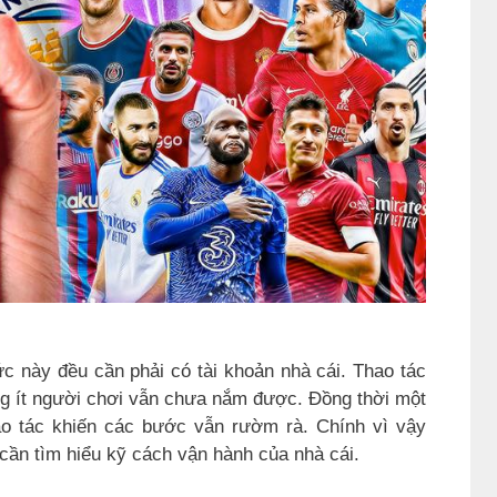
c này đều cần phải có tài khoản nhà cái. Thao tác
g ít người chơi vẫn chưa nắm được. Đồng thời một
ao tác khiến các bước vẫn rườm rà. Chính vì vậy
cần tìm hiểu kỹ cách vận hành của nhà cái.