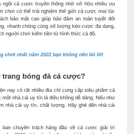
 ngôi cá cược truyền thống nhờ sở hữu nhiều ưu
i chơi có thể trải nghiệm thế giới cá cược mọi lúc
ách bảo mật cao giúp bảo đảm an toàn tuyệt đối
àng, nhanh chóng cùng số lượng kèo cược đa dạng,
ch người chơi kiếm tiền từ hình thức cá độ.
g chơi nhất năm 2022 bạn không nên bỏ lỡ!
ở trang bóng đá cá cược?
iện nay có rất nhiều địa chỉ cung cấp siêu phẩm cá
 một nhà cái uy tín là điều không dễ dàng. Nếu như
m nhà cái uy tín, chất lượng. Hãy ghé đến nhà cái
 ban chuyên trách hàng đầu về cá cược giải trí