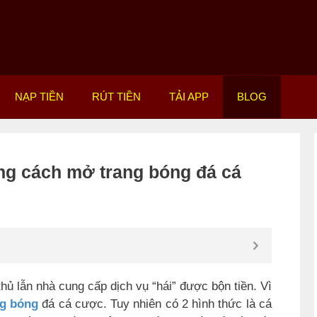
NẠP TIỀN
RÚT TIỀN
TẢI APP
BLOG
ng cách mở trang bóng đá cá
hủ lẫn nhà cung cấp dịch vụ “hái” được bộn tiền. Vì
g bóng
đá cá cược. Tuy nhiên có 2 hình thức là cá