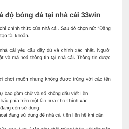
cá độ bóng đá tại nhà cái 33win
chỉ chính thức của nhà cái. Sau đó chọn nút “Đăng
tạo tài khoản.
nhà cái yêu cầu đầy đủ và chính xác nhất. Người
t và mã hoá thông tin tại nhà cái. Thông tin được
ời chơi muốn nhưng không được trùng với các tên
 tự bao gồm chữ và số không dấu viết liền
hẩu phía trên một lần nữa cho chính xác
n đang còn sử dụng
thoại đang sử dụng để nhà cái tiện liên hệ khi cần