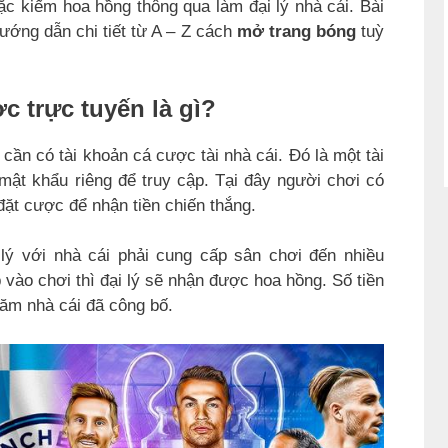
c kiếm hoa hồng thông qua làm đại lý nhà cái. Bài
ướng dẫn chi tiết từ A – Z cách
mở trang bóng
tuỳ
c trực tuyến là gì?
cần có tài khoản cá cược tài nhà cái. Đó là một tài
mật khẩu riêng để truy cập. Tại đây người chơi có
 đặt cược để nhận tiền chiến thắng.
lý với nhà cái phải cung cấp sân chơi đến nhiều
vào chơi thì đại lý sẽ nhận được hoa hồng. Số tiền
ăm nhà cái đã công bố.